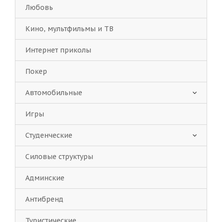
Любовь
Кино, мультфильмы и ТВ
Интернет приколы
Покер
Автомобильные
Игры
Студенческие
Силовые структуры
Админские
Антибренд
Туристические