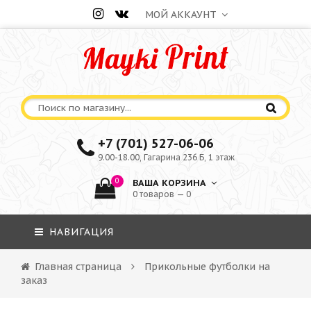
МОЙ АККАУНТ
+7 (701) 527-06-06
9.00-18.00, Гагарина 236 Б, 1 этаж
0
ВАША КОРЗИНА
0 товаров — 0
НАВИГАЦИЯ
Главная страница
Прикольные футболки на
заказ