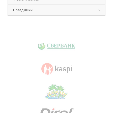
Праздники