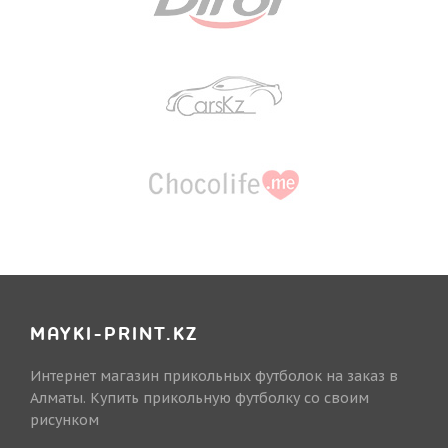
MAYKI-PRINT.KZ
Интернет магазин прикольных футболок на заказ в
Алматы. Купить прикольную футболку со своим
рисунком