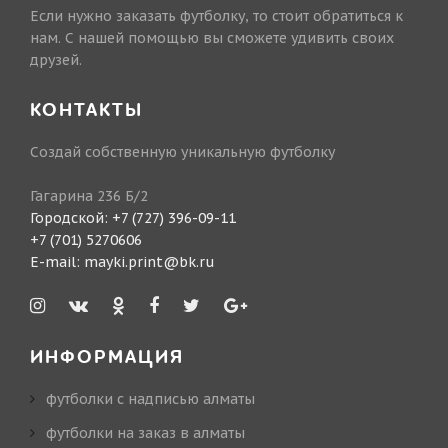
Если нужно заказать футболку, то стоит обратиться к
нам. С нашей помощью вы сможете удивить своих
друзей.
КОНТАКТЫ
Создай собственную уникальную футболку
Гагарина 236 Б/2
Городской:
+7 (727) 396-09-11
+7 (701) 5270606
E-mail:
mayki.print@bk.ru
ИНФОРМАЦИЯ
футболки с надписью алматы
футболки на заказ в алматы