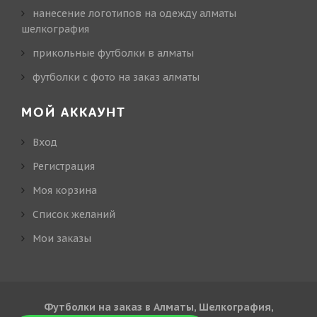
нанесение логотипов на одежду алматы
шелкография
прикольные футболки в алматы
футболки с фото на заказ алматы
МОЙ АККАУНТ
Вход
Регистрация
Моя корзина
Cписок желаний
Мои заказы
Футболки на заказ в Алматы, Шелкография,