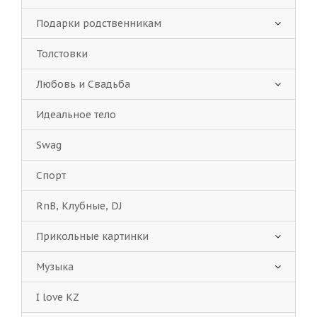
Подарки родственникам
Толстовки
Любовь и Свадьба
Идеальное тело
Swag
Спорт
RnB, Клубные, DJ
Прикольные картинки
Музыка
I love KZ