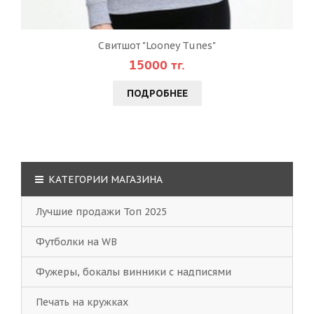
Свитшот "Looney Tunes"
15000 тг.
ПОДРОБНЕЕ
КАТЕГОРИИ МАГАЗИНА
Лучшие продажи Топ 2025
Футболки на WB
Фужеры, бокалы винники с надписями
Печать на кружках