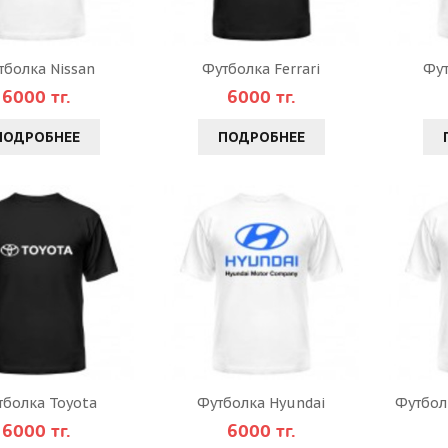
тболка Nissan
Футболка Ferrari
Фу
6000 тг.
6000 тг.
ПОДРОБНЕЕ
ПОДРОБНЕЕ
тболка Toyota
Футболка Hyundai
Футболк
6000 тг.
6000 тг.