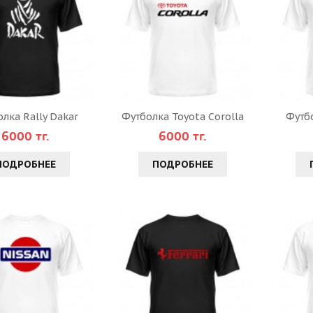
лка Rally Dakar
Футболка Toyota Corolla
Футб
6000 тг.
6000 тг.
ПОДРОБНЕЕ
ПОДРОБНЕЕ