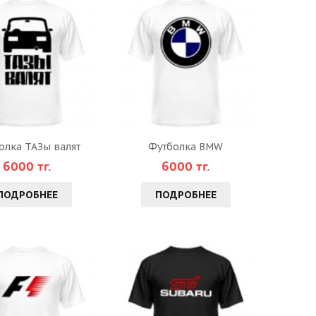
олка ТАЗы валят
Футболка BMW
6000 тг.
6000 тг.
ПОДРОБНЕЕ
ПОДРОБНЕЕ