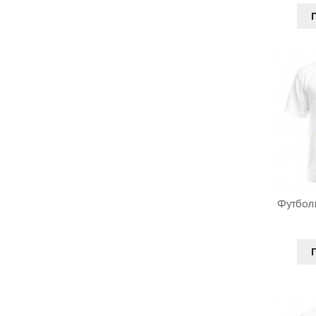
Футболк