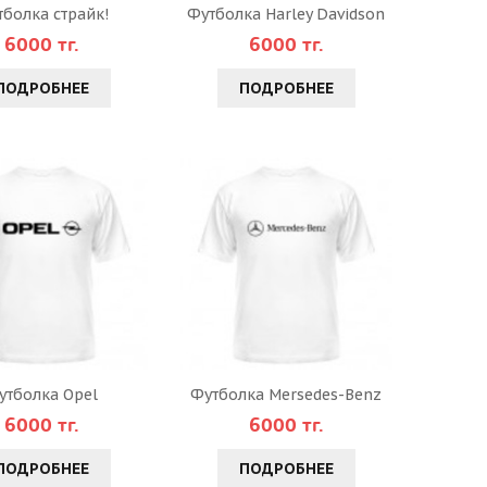
болка страйк!
Футболка Harley Davidson
6000 тг.
6000 тг.
ПОДРОБНЕЕ
ПОДРОБНЕЕ
утболка Opel
Футболка Mersedes-Benz
6000 тг.
6000 тг.
ПОДРОБНЕЕ
ПОДРОБНЕЕ