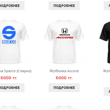
ПОДРОБНЕЕ
ПОДРОБНЕЕ
а Sparco (Спарко)
Футболка Аccord
Фут
6000 тг.
6000 тг.
ПОДРОБНЕЕ
ПОДРОБНЕЕ