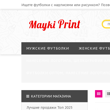
Ищете футболки с надписями или рисунком? Позв
МУЖСКИЕ ФУТБОЛКИ
ЖЕНСКИЕ ФУТ
НАНЕСЕНИЕ ЛОГОТИПА, ШЕЛКОГРАФИЯ АЛ
ФУТБОЛКИ ОПТОМ, НАНЕСЕНИЕ ЛОГОТИПО
КАТЕГОРИИ МАГАЗИНА
Лучшие продажи Топ 2025