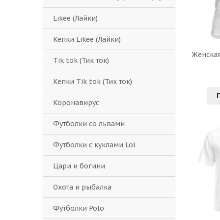
Likee (Лайки)
Кепки Likee (Лайки)
Женская
Tik tok (Тик ток)
Кепки Tik tok (Тик ток)
Коронавирус
Футболки со львами
Футболки с куклами Lol
Цари и богини
Охота и рыбалка
Футболки Polo