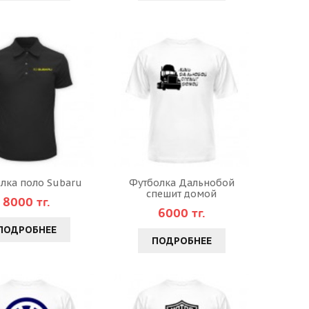
лка поло Subaru
Футболка Дальнобой
спешит домой
8000 тг.
6000 тг.
ПОДРОБНЕЕ
ПОДРОБНЕЕ