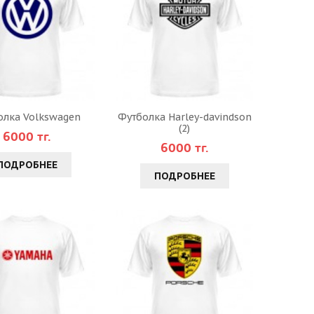
олка Volkswagen
Футболка Harley-davindson
(2)
6000 тг.
6000 тг.
ПОДРОБНЕЕ
ПОДРОБНЕЕ