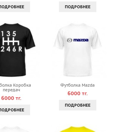
ПОДРОБНЕЕ
ПОДРОБНЕЕ
болка Коробка
Футболка Mazda
передач
6000 тг.
6000 тг.
ПОДРОБНЕЕ
ПОДРОБНЕЕ