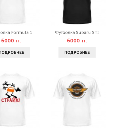
олка Formula 1
Футболка Subaru STI
6000 тг.
6000 тг.
ПОДРОБНЕЕ
ПОДРОБНЕЕ