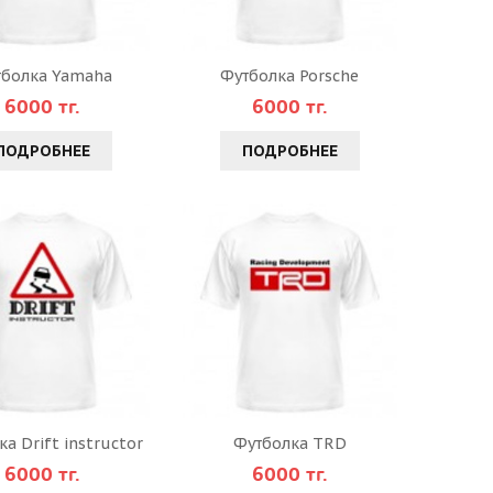
тболка Yamaha
Футболка Porsche
6000 тг.
6000 тг.
ПОДРОБНЕЕ
ПОДРОБНЕЕ
а Drift instructor
Футболка TRD
6000 тг.
6000 тг.