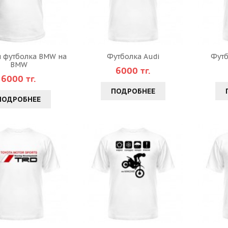
 футболка BMW на
Футболка Audi
Футб
BMW
6000 тг.
6000 тг.
ПОДРОБНЕЕ
ПОДРОБНЕЕ