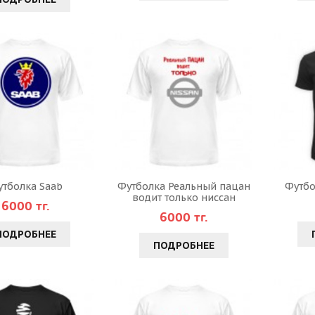
утболка Saab
Футболка Реальный пацан
Футбо
водит только ниссан
6000 тг.
6000 тг.
ПОДРОБНЕЕ
ПОДРОБНЕЕ