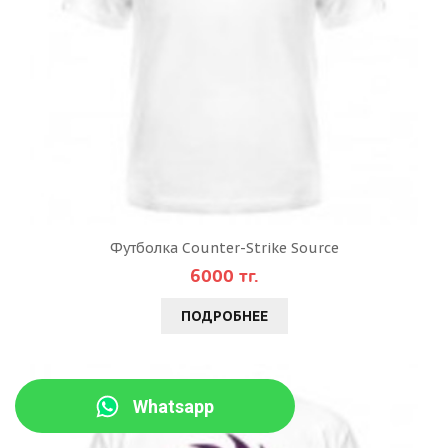
Футболка Counter-Strike Source
6000 тг.
ПОДРОБНЕЕ
Whatsapp