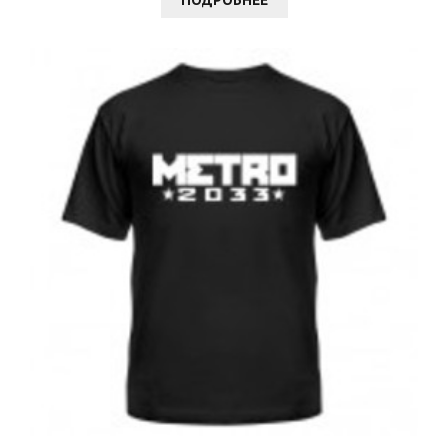
ПОДРОБНЕЕ