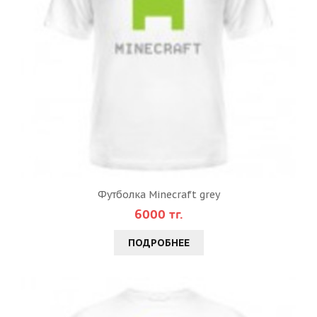
Футболка Minecraft grey
6000 тг.
ПОДРОБНЕЕ