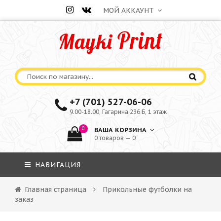
МОЙ АККАУНТ
+7 (701) 527-06-06
9.00-18.00, Гагарина 236 Б, 1 этаж
0
ВАША КОРЗИНА
0 товаров — 0
НАВИГАЦИЯ
Главная страница
Прикольные футболки на
заказ