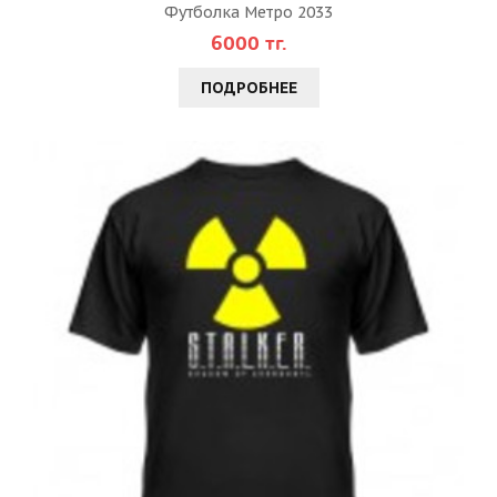
Футболка Метро 2033
6000 тг.
ПОДРОБНЕЕ