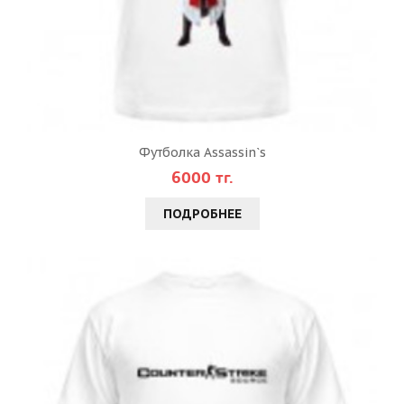
Футболка Assassin`s
6000 тг.
ПОДРОБНЕЕ