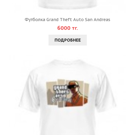
Футболка Grand Theft Auto San Andreas
6000 тг.
ПОДРОБНЕЕ