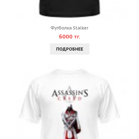
Футболка Stalker
6000 тг.
ПОДРОБНЕЕ