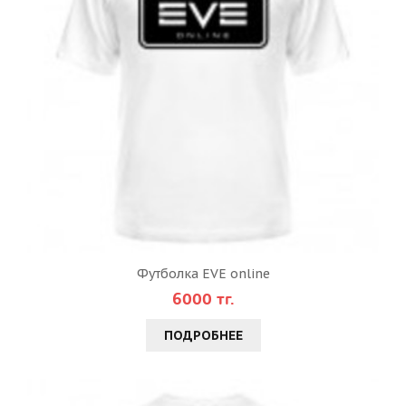
Футболка EVE online
6000 тг.
ПОДРОБНЕЕ