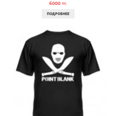
6000 тг.
ПОДРОБНЕЕ