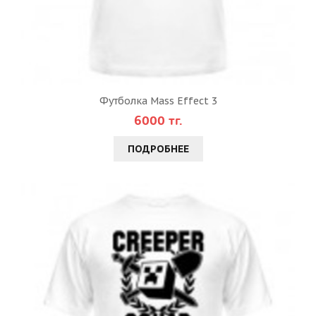
Футболка Mass Effect 3
6000 тг.
ПОДРОБНЕЕ