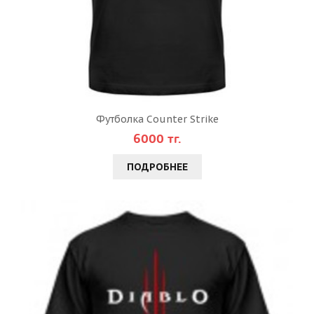
Футболка Counter Strike
6000 тг.
ПОДРОБНЕЕ