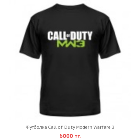
Футболка Call of Duty Modern Warfare 3
6000 тг.