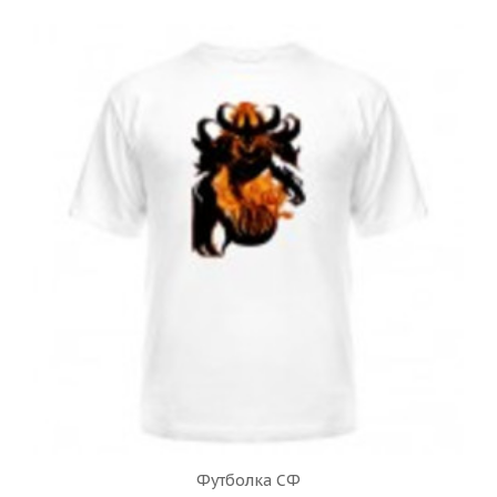
Футболка СФ