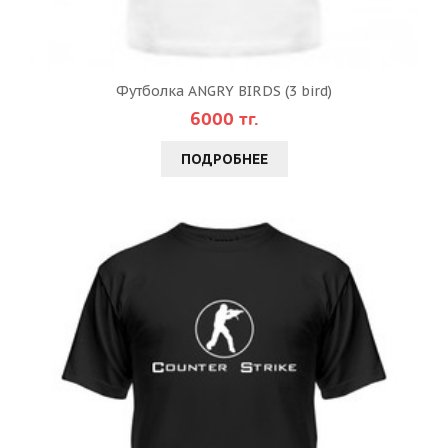
Футболка ANGRY BIRDS (3 bird)
6000 тг.
ПОДРОБНЕЕ