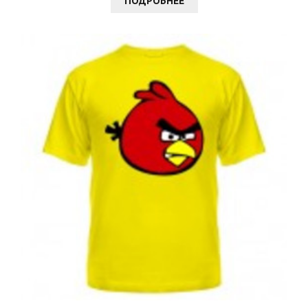
ПОДРОБНЕЕ