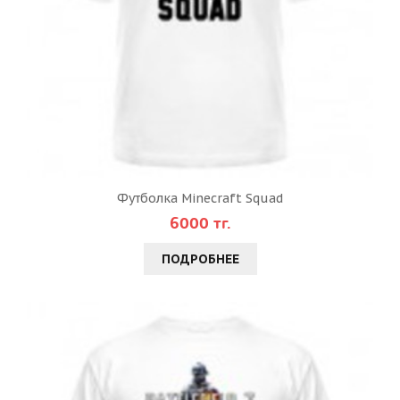
Футболка Minecraft Squad
6000 тг.
ПОДРОБНЕЕ