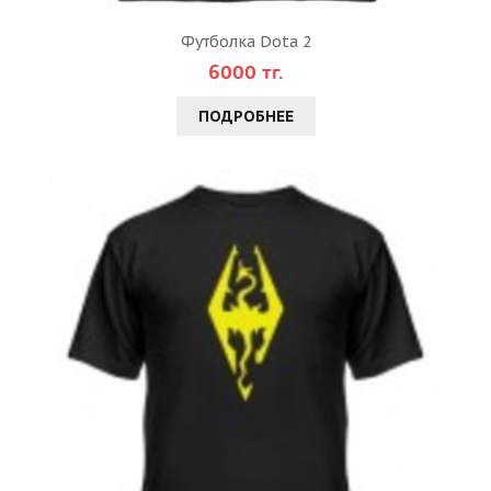
Футболка Dota 2
6000 тг.
ПОДРОБНЕЕ