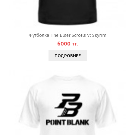
Футболка The Elder Scrolls V: Skyrim
6000 тг.
ПОДРОБНЕЕ