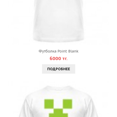
Футболка Point Blank
6000 тг.
ПОДРОБНЕЕ