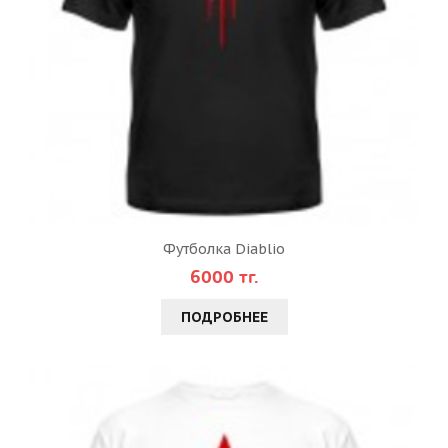
Футболка Diablio
6000 тг.
ПОДРОБНЕЕ