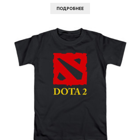
ПОДРОБНЕЕ