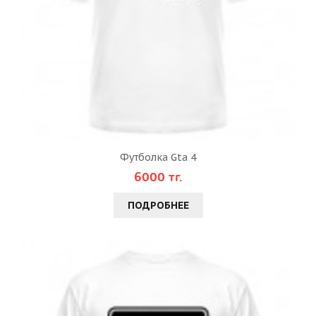
Футболка Gta 4
6000 тг.
ПОДРОБНЕЕ