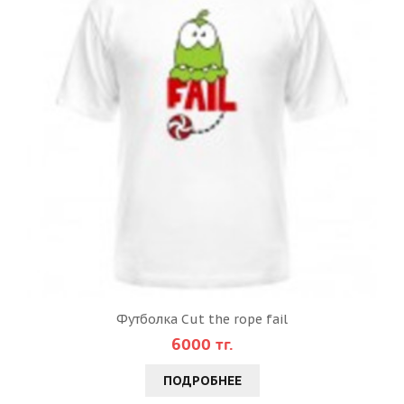
Футболка Cut the rope fail
6000 тг.
ПОДРОБНЕЕ