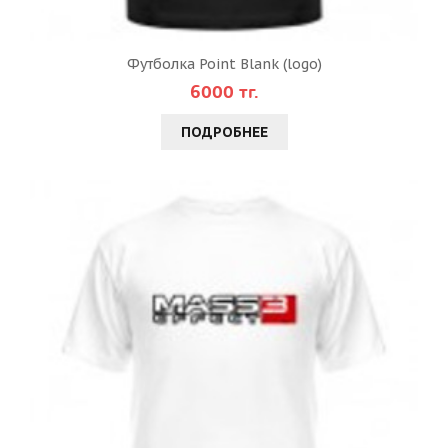
Футболка Point Blank (logo)
6000 тг.
ПОДРОБНЕЕ