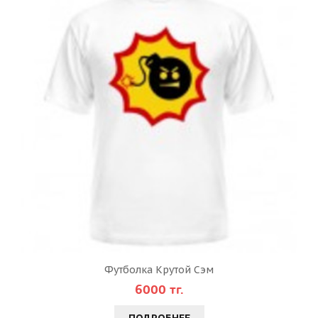
Футболка Крутой Сэм
6000 тг.