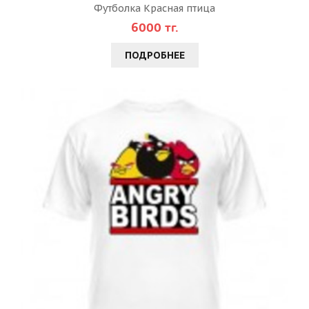
Футболка Красная птица
6000 тг.
ПОДРОБНЕЕ