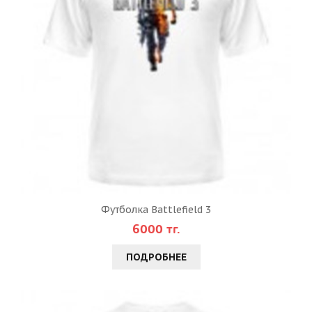
Футболка Battlefield 3
6000 тг.
ПОДРОБНЕЕ