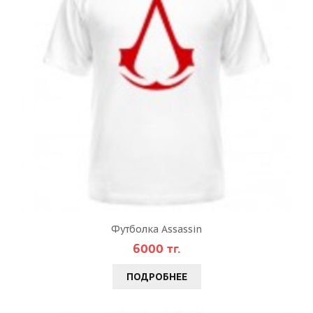
Футболка Assassin
6000 тг.
ПОДРОБНЕЕ