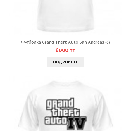
Футболка Grand Theft Auto San Andreas (6)
6000 тг.
ПОДРОБНЕЕ