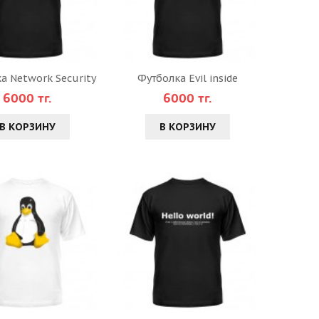
а Network Security
Футболка Evil inside
6000 тг.
6000 тг.
В КОРЗИНУ
В КОРЗИНУ