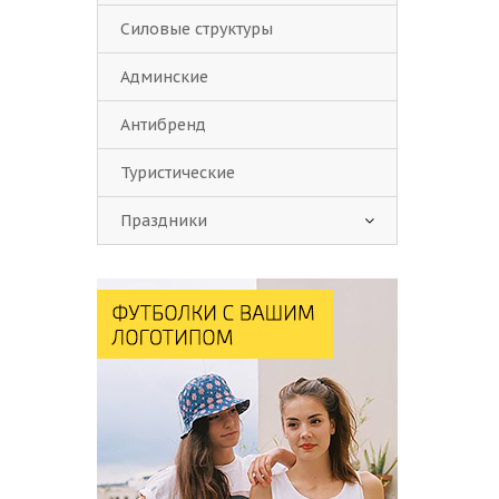
Силовые структуры
Админские
Антибренд
Туристические
Праздники