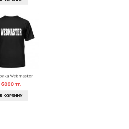
олка Webmaster
6000 тг.
В КОРЗИНУ