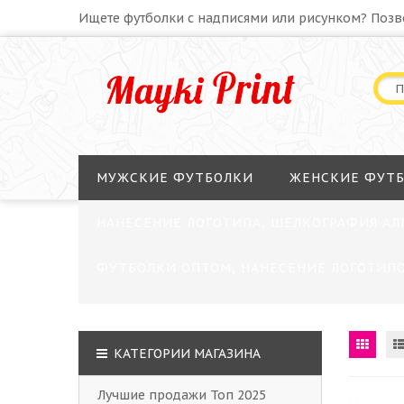
Ищете футболки с надписями или рисунком? Позв
МУЖСКИЕ ФУТБОЛКИ
ЖЕНСКИЕ ФУТ
НАНЕСЕНИЕ ЛОГОТИПА, ШЕЛКОГРАФИЯ АЛ
ФУТБОЛКИ ОПТОМ, НАНЕСЕНИЕ ЛОГОТИПО
КАТЕГОРИИ МАГАЗИНА
Лучшие продажи Топ 2025