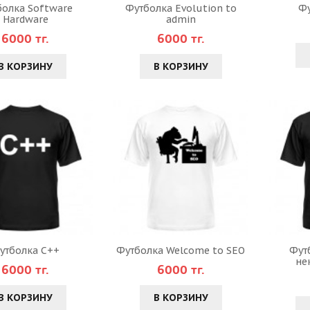
болка Software
Футболка Evolution to
Фу
Hardware
admin
6000 тг.
6000 тг.
В КОРЗИНУ
В КОРЗИНУ
утболка C++
Футболка Welcome to SEO
Фут
не
6000 тг.
6000 тг.
В КОРЗИНУ
В КОРЗИНУ