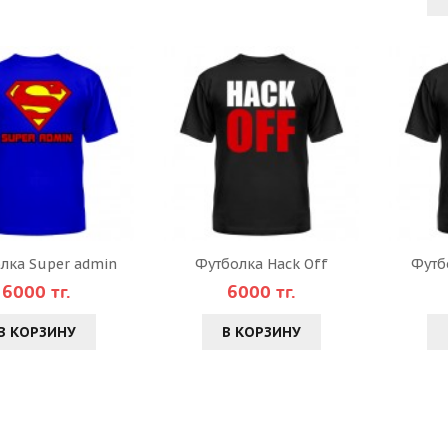
лка Super admin
Футболка Hack Off
Футб
6000 тг.
6000 тг.
В КОРЗИНУ
В КОРЗИНУ