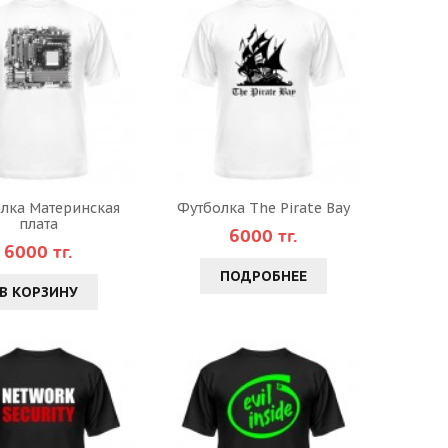
лка Материнская
Футболка The Pirate Bay
плата
6000 тг.
6000 тг.
ПОДРОБНЕЕ
В КОРЗИНУ