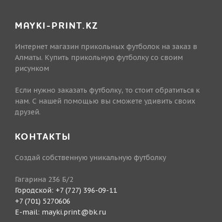
MAYKI-PRINT.KZ
Интернет магазин прикольных футболок на заказ в
Алматы. Купить прикольную футболку со своим
рисунком
Если нужно заказать футболку, то стоит обратиться к
нам. С нашей помощью вы сможете удивить своих
друзей.
КОНТАКТЫ
Создай собственную уникальную футболку
Гагарина 236 Б/2
Городской:
+7 (727) 396-09-11
+7 (701) 5270606
E-mail:
mayki.print@bk.ru