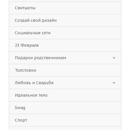
Свитшоты
Создай свой дизайн
Социальные сети
23 Февраля
Подарки родственникам
Толстовки
Любовь и Свадьба
Идеальное тело
Swag
Спорт