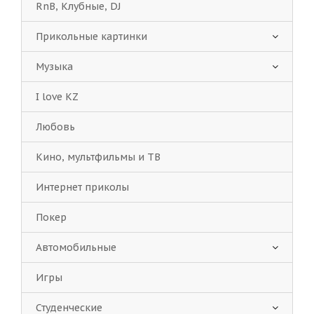
RnB, Клубные, DJ
Прикольные картинки
Музыка
I love KZ
Любовь
Кино, мультфильмы и ТВ
Интернет приколы
Покер
Автомобильные
Игры
Студенческие