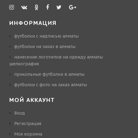
ИНФОРМАЦИЯ
футболки с надписью алматы
футболки на заказ в алматы
нанесение логотипов на одежду алматы
шелкография
прикольные футболки в алматы
футболки с фото на заказ алматы
МОЙ АККАУНТ
Вход
Регистрация
Моя корзина