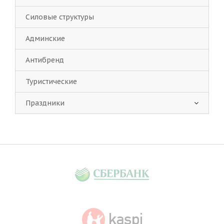
Силовые структуры
Админские
Антибренд
Туристические
Праздники