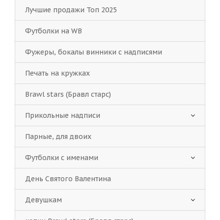
Лучшие продажи Топ 2025
Футболки на WB
Фужеры, бокалы винники с надписями
Печать на кружках
Brawl stars (Бравл старс)
Прикольные надписи
Парные, для двоих
Футболки с именами
День Святого Валентина
Девушкам