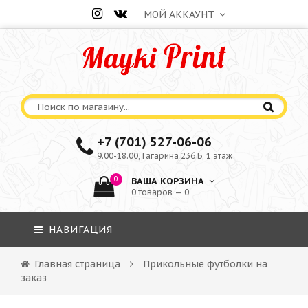
МОЙ АККАУНТ
+7 (701) 527-06-06
9.00-18.00, Гагарина 236 Б, 1 этаж
0
ВАША КОРЗИНА
0 товаров — 0
НАВИГАЦИЯ
Главная страница
Прикольные футболки на
заказ