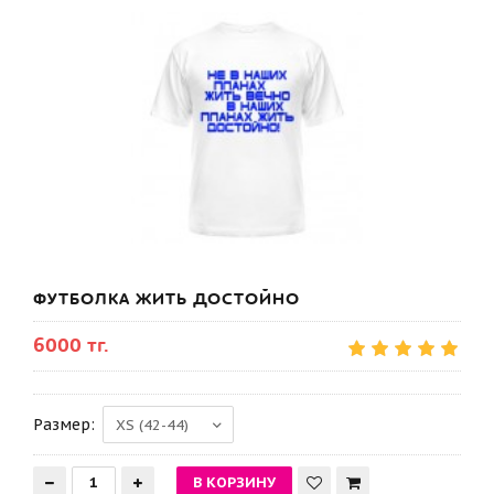
ФУТБОЛКА ЖИТЬ ДОСТОЙНО
6000 тг.
Размер: