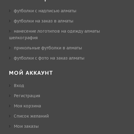
футболки с надписью алматы
футболки на заказ в алматы
нанесение логотипов на одежду алматы
шелкография
прикольные футболки в алматы
футболки с фото на заказ алматы
МОЙ АККАУНТ
Вход
Регистрация
Моя корзина
Cписок желаний
Мои заказы