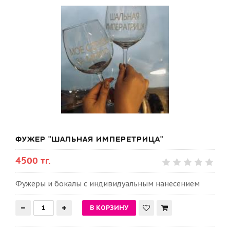
ФУЖЕР "ШАЛЬНАЯ ИМПЕРЕТРИЦА"
4500 тг.
Фужеры и бокалы с индивидуальным нанесением