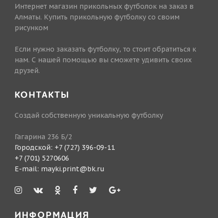
Интернет магазин прикольных футболок на заказ в
Алматы. Купить прикольную футболку со своим
рисунком
Если нужно заказать футболку, то стоит обратиться к
нам. С нашей помощью вы сможете удивить своих
друзей.
КОНТАКТЫ
Создай собственную уникальную футболку
Гагарина 236 Б/2
Городской:
+7 (727) 396-09-11
+7 (701) 5270606
E-mail:
mayki.print@bk.ru
ИНФОРМАЦИЯ