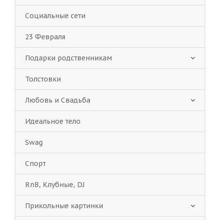
Социальные сети
23 Февраля
Подарки родственникам
Толстовки
Любовь и Свадьба
Идеальное тело
Swag
Спорт
RnB, Клубные, DJ
Прикольные картинки