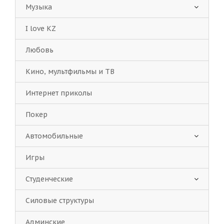
Музыка
I love KZ
Любовь
Кино, мультфильмы и ТВ
Интернет приколы
Покер
Автомобильные
Игры
Студенческие
Силовые структуры
Админские