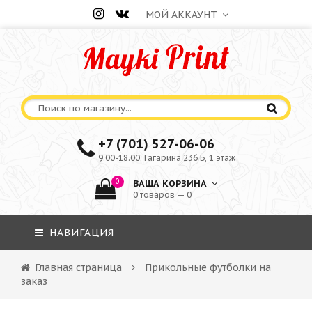
МОЙ АККАУНТ
+7 (701) 527-06-06
9.00-18.00, Гагарина 236 Б, 1 этаж
0
ВАША КОРЗИНА
0 товаров — 0
НАВИГАЦИЯ
Главная страница
Прикольные футболки на
заказ