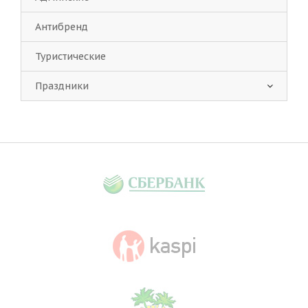
Антибренд
Туристические
Праздники