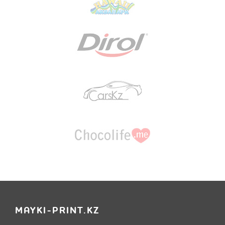
MAYKI-PRINT.KZ