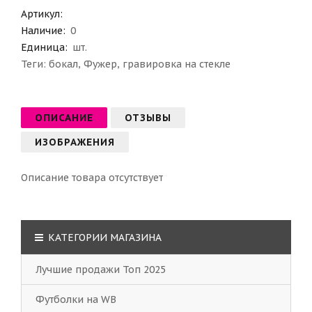
Артикул
:
Наличие:
0
Единица:
шт.
Теги:
бокал
,
Фужер
,
гравировка на стекле
ОПИСАНИЕ
ОТЗЫВЫ
ИЗОБРАЖЕНИЯ
Описание товара отсутствует
КАТЕГОРИИ МАГАЗИНА
Лучшие продажи Топ 2025
Футболки на WB