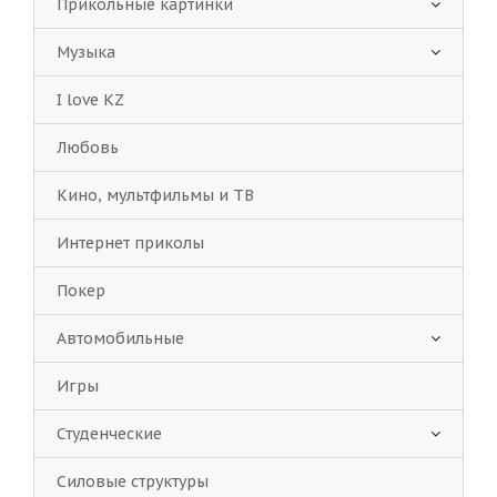
Прикольные картинки
Музыка
I love KZ
Любовь
Кино, мультфильмы и ТВ
Интернет приколы
Покер
Автомобильные
Игры
Студенческие
Силовые структуры