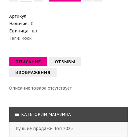
Артикул
:
Наличие:
0
Единица:
шт.
Теги:
Rock
ОПИСАНИЕ
ОТЗЫВЫ
ИЗОБРАЖЕНИЯ
Описание товара отсутствует
КАТЕГОРИИ МАГАЗИНА
Лучшие продажи Топ 2025