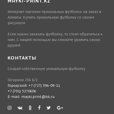
MAYKI-PRINT.KZ
Интернет магазин прикольных футболок на заказ в
Алматы. Купить прикольную футболку со своим
рисунком
Если нужно заказать футболку, то стоит обратиться к
нам. С нашей помощью вы сможете удивить своих
друзей.
КОНТАКТЫ
Создай собственную уникальную футболку
Гагарина 236 Б/2
Городской:
+7 (727) 396-09-11
+7 (701) 5270606
E-mail:
mayki.print@bk.ru