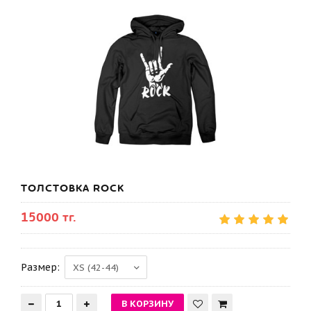
ТОЛСТОВКА ROCK
15000 тг.
Размер: