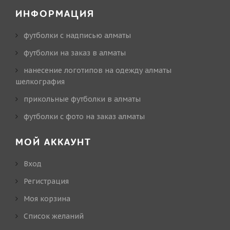
ИНФОРМАЦИЯ
футболки с надписью алматы
футболки на заказ в алматы
нанесение логотипов на одежду алматы
шелкография
прикольные футболки в алматы
футболки с фото на заказ алматы
МОЙ АККАУНТ
Вход
Регистрация
Моя корзина
Cписок желаний