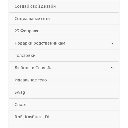
Создай свой дизайн
Социальные сети
23 Февраля
Подарки родственникам
Толстовки
Любовь и Свадьба
Идеальное тело
Swag
Спорт
RnB, Клубные, DJ