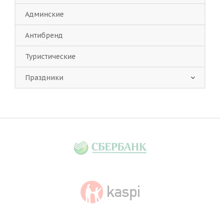
Админские
Антибренд
Туристические
Праздники