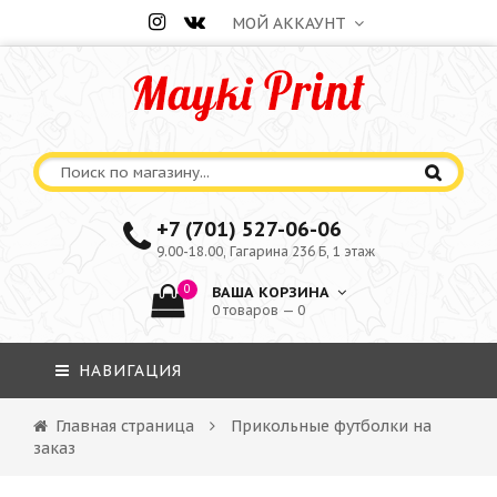
МОЙ АККАУНТ
+7 (701) 527-06-06
9.00-18.00, Гагарина 236 Б, 1 этаж
0
ВАША КОРЗИНА
0 товаров — 0
НАВИГАЦИЯ
Главная страница
Прикольные футболки на
заказ