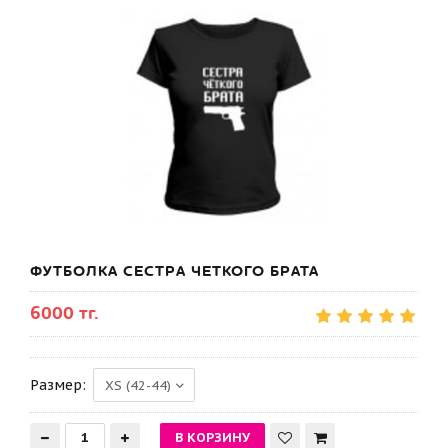
ФУТБОЛКА СЕСТРА ЧЕТКОГО БРАТА
6000 тг.
Размер: