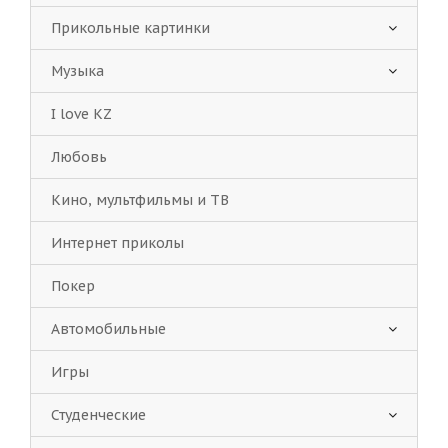
Прикольные картинки
Музыка
I love KZ
Любовь
Кино, мультфильмы и ТВ
Интернет приколы
Покер
Автомобильные
Игры
Студенческие