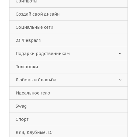
Свитшоты
Создай свой дизайн
Социальные сети
23 Февраля
Подарки родственникам
Толстовки
Любовь и Свадьба
Идеальное тело
Swag
Спорт
RnB, Клубные, DJ