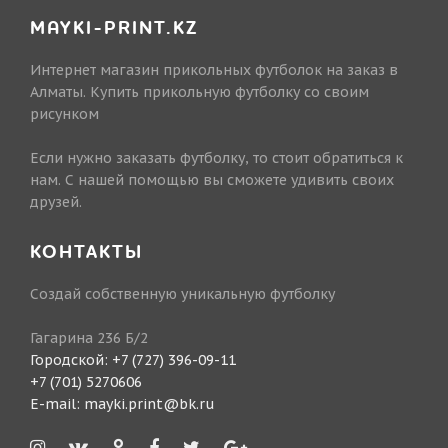
MAYKI-PRINT.KZ
Интернет магазин прикольных футболок на заказ в
Алматы. Купить прикольную футболку со своим
рисунком
Если нужно заказать футболку, то стоит обратиться к
нам. С нашей помощью вы сможете удивить своих
друзей.
КОНТАКТЫ
Создай собственную уникальную футболку
Гагарина 236 Б/2
Городской:
+7 (727) 396-09-11
+7 (701) 5270606
E-mail:
mayki.print@bk.ru