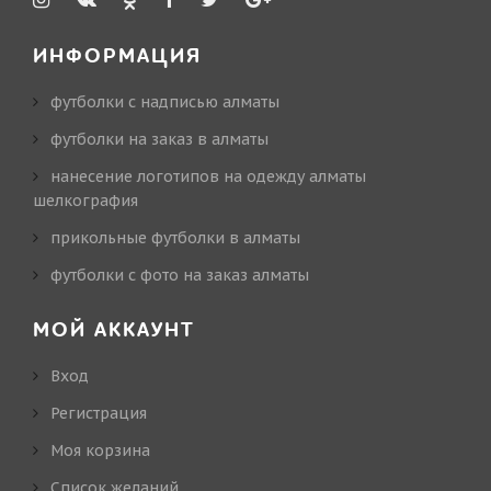
ИНФОРМАЦИЯ
футболки с надписью алматы
футболки на заказ в алматы
нанесение логотипов на одежду алматы
шелкография
прикольные футболки в алматы
футболки с фото на заказ алматы
МОЙ АККАУНТ
Вход
Регистрация
Моя корзина
Cписок желаний