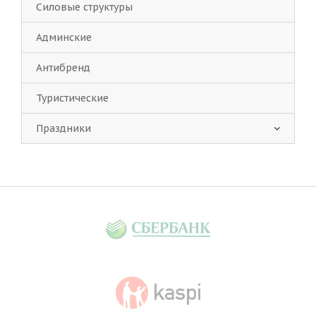
Силовые структуры
Админские
Антибренд
Туристические
Праздники