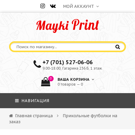
МОЙ АККАУНТ
+7 (701) 527-06-06
9.00-18.00, Гагарина 236 Б, 1 этаж
0
ВАША КОРЗИНА
0 товаров — 0
НАВИГАЦИЯ
Главная страница
Прикольные футболки на
заказ