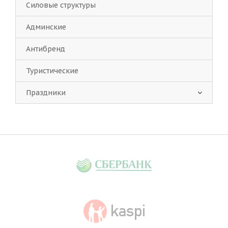
Силовые структуры
Админские
Антибренд
Туристические
Праздники