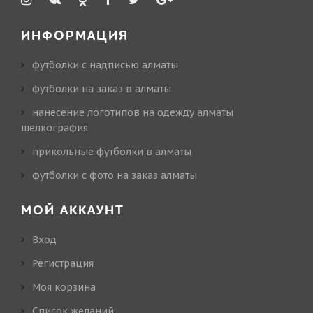
ИНФОРМАЦИЯ
футболки с надписью алматы
футболки на заказ в алматы
нанесение логотипов на одежду алматы
шелкография
прикольные футболки в алматы
футболки с фото на заказ алматы
МОЙ АККАУНТ
Вход
Регистрация
Моя корзина
Cписок желаний