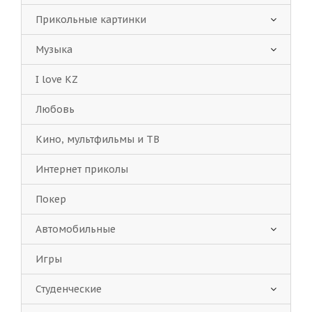
Прикольные картинки
Музыка
I love KZ
Любовь
Кино, мультфильмы и ТВ
Интернет приколы
Покер
Автомобильные
Игры
Студенческие