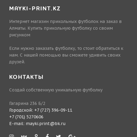
MAYKI-PRINT.KZ
Интернет магазин прикольных футболок на заказ в
Алматы. Купить прикольную футболку со своим
рисунком
Если нужно заказать футболку, то стоит обратиться к
нам. С нашей помощью вы сможете удивить своих
друзей.
КОНТАКТЫ
Создай собственную уникальную футболку
Гагарина 236 Б/2
Городской:
+7 (727) 396-09-11
+7 (701) 5270606
E-mail:
mayki.print@bk.ru