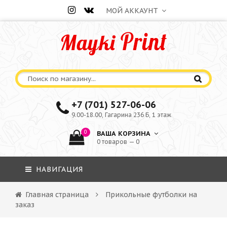
МОЙ АККАУНТ
+7 (701) 527-06-06
9.00-18.00, Гагарина 236 Б, 1 этаж
0
ВАША КОРЗИНА
0 товаров — 0
НАВИГАЦИЯ
Главная страница
Прикольные футболки на
заказ