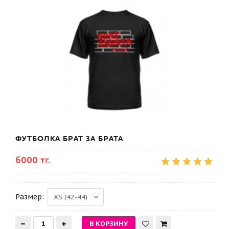
ФУТБОЛКА БРАТ ЗА БРАТА
6000 тг.
Размер: