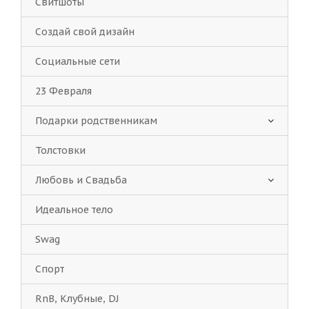
Свитшоты
Создай свой дизайн
Социальные сети
23 Февраля
Подарки родственникам
Толстовки
Любовь и Свадьба
Идеальное тело
Swag
Спорт
RnB, Клубные, DJ