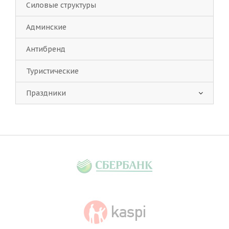
Силовые структуры
Админские
Антибренд
Туристические
Праздники