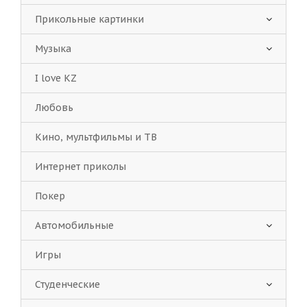
Прикольные картинки
Музыка
I love KZ
Любовь
Кино, мультфильмы и ТВ
Интернет приколы
Покер
Автомобильные
Игры
Студенческие