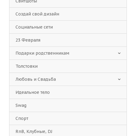
Свитшоты
Создай свой дизайн
Социальные сети
23 Февраля
Подарки родственникам
Толстовки
Любовь и Свадьба
Идеальное тело
Swag
Спорт
RnB, Клубные, DJ