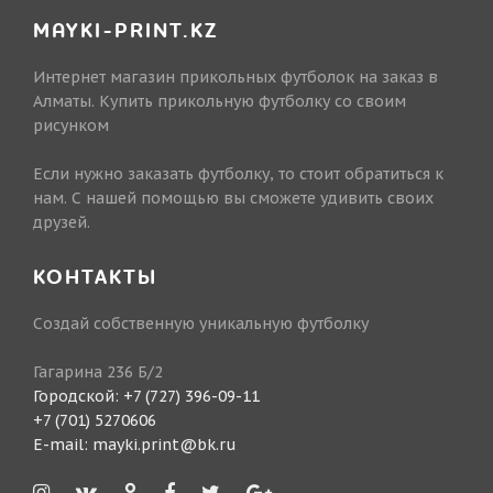
MAYKI-PRINT.KZ
Интернет магазин прикольных футболок на заказ в
Алматы. Купить прикольную футболку со своим
рисунком
Если нужно заказать футболку, то стоит обратиться к
нам. С нашей помощью вы сможете удивить своих
друзей.
КОНТАКТЫ
Создай собственную уникальную футболку
Гагарина 236 Б/2
Городской:
+7 (727) 396-09-11
+7 (701) 5270606
E-mail:
mayki.print@bk.ru