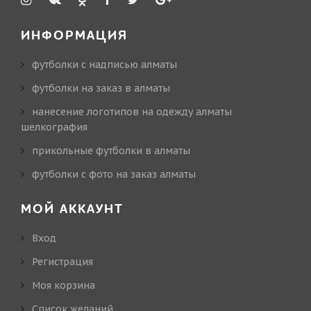
ИНФОРМАЦИЯ
футболки с надписью алматы
футболки на заказ в алматы
нанесение логотипов на одежду алматы
шелкография
прикольные футболки в алматы
футболки с фото на заказ алматы
МОЙ АККАУНТ
Вход
Регистрация
Моя корзина
Cписок желаний