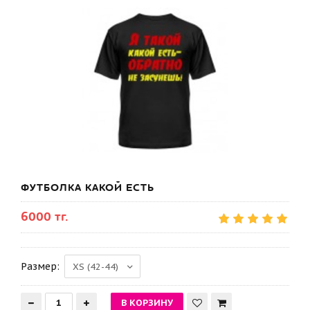
ФУТБОЛКА КАКОЙ ЕСТЬ
6000 тг.
Размер: