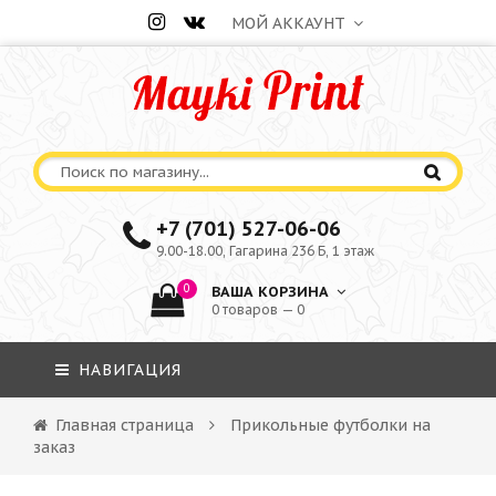
МОЙ АККАУНТ
+7 (701) 527-06-06
9.00-18.00, Гагарина 236 Б, 1 этаж
0
ВАША КОРЗИНА
0 товаров — 0
НАВИГАЦИЯ
Главная страница
Прикольные футболки на
заказ