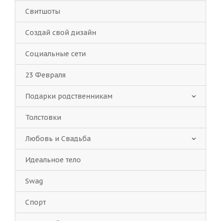
Свитшоты
Создай свой дизайн
Социальные сети
23 Февраля
Подарки родственникам
Толстовки
Любовь и Свадьба
Идеальное тело
Swag
Спорт