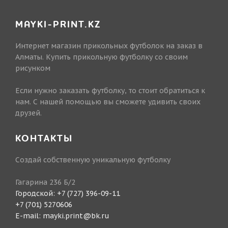
MAYKI-PRINT.KZ
Интернет магазин прикольных футболок на заказ в
Алматы. Купить прикольную футболку со своим
рисунком
Если нужно заказать футболку, то стоит обратиться к
нам. С нашей помощью вы сможете удивить своих
друзей.
КОНТАКТЫ
Создай собственную уникальную футболку
Гагарина 236 Б/2
Городской:
+7 (727) 396-09-11
+7 (701) 5270606
E-mail:
mayki.print@bk.ru