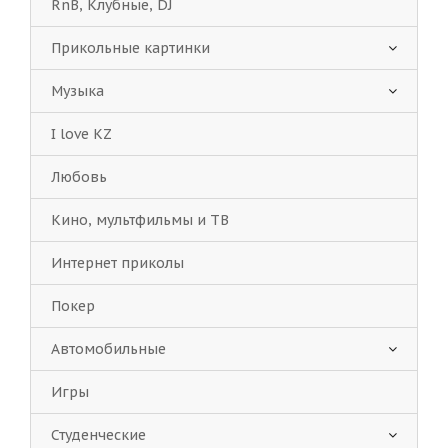
RnB, Клубные, DJ
Прикольные картинки
Музыка
I love KZ
Любовь
Кино, мультфильмы и ТВ
Интернет приколы
Покер
Автомобильные
Игры
Студенческие