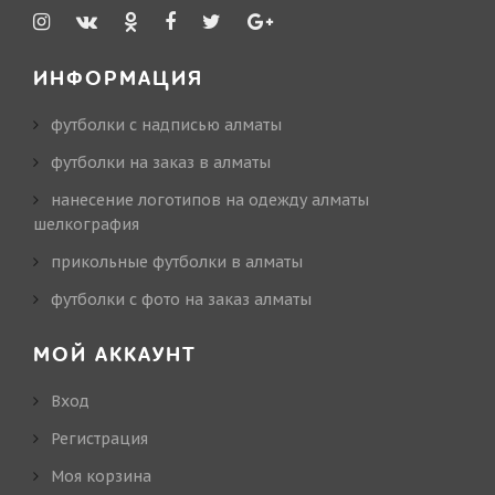
ИНФОРМАЦИЯ
футболки с надписью алматы
футболки на заказ в алматы
нанесение логотипов на одежду алматы
шелкография
прикольные футболки в алматы
футболки с фото на заказ алматы
МОЙ АККАУНТ
Вход
Регистрация
Моя корзина