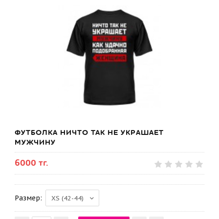
ФУТБОЛКА НИЧТО ТАК НЕ УКРАШАЕТ
МУЖЧИНУ
6000 тг.
Размер: