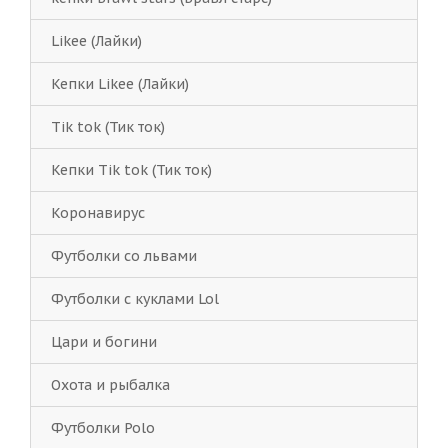
Likee (Лайки)
Кепки Likee (Лайки)
Tik tok (Тик ток)
Кепки Tik tok (Тик ток)
Коронавирус
Футболки со львами
Футболки с куклами Lol
Цари и богини
Охота и рыбалка
Футболки Polo