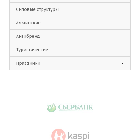
Силовые структуры
Админские
Антибренд
Туристические
Праздники