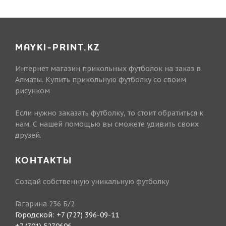
MAYKI-PRINT.KZ
Интернет магазин прикольных футболок на заказ в
Алматы. Купить прикольную футболку со своим
рисунком
Если нужно заказать футболку, то стоит обратиться к
нам. С нашей помощью вы сможете удивить своих
друзей.
КОНТАКТЫ
Создай собственную уникальную футболку
Гагарина 236 Б/2
Городской:
+7 (727) 396-09-11