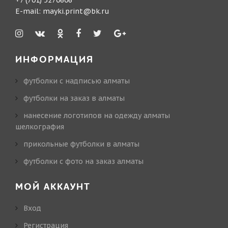
+7 (701) 5270606
E-mail:
mayki.print@bk.ru
ИНФОРМАЦИЯ
футболки с надписью алматы
футболки на заказ в алматы
нанесение логотипов на одежду алматы
шелкография
прикольные футболки в алматы
футболки с фото на заказ алматы
МОЙ АККАУНТ
Вход
Регистрация