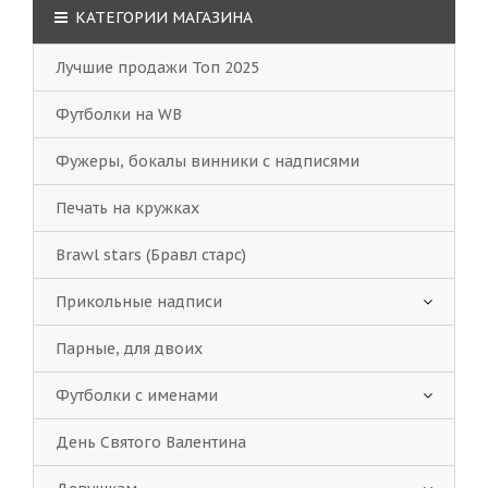
КАТЕГОРИИ МАГАЗИНА
Лучшие продажи Топ 2025
Футболки на WB
Фужеры, бокалы винники с надписями
Печать на кружках
Brawl stars (Бравл старс)
Прикольные надписи
Парные, для двоих
Футболки с именами
День Святого Валентина