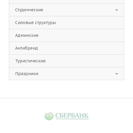
Студенческие
Силовые структуры
Админские
Антибренд
Туристические
Праздники