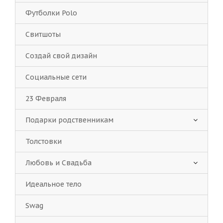
Футболки Polo
Свитшоты
Создай свой дизайн
Социальные сети
23 Февраля
Подарки родственникам
Толстовки
Любовь и Свадьба
Идеальное тело
Swag