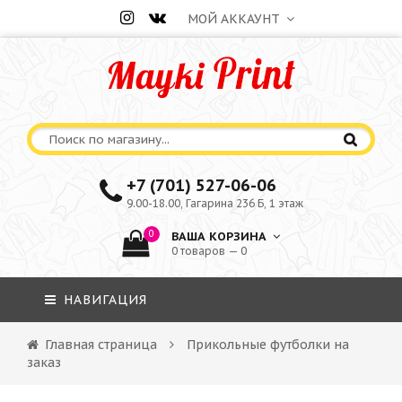
МОЙ АККАУНТ
+7 (701) 527-06-06
9.00-18.00, Гагарина 236 Б, 1 этаж
0
ВАША КОРЗИНА
0 товаров — 0
НАВИГАЦИЯ
Главная страница
Прикольные футболки на
заказ