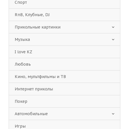
Спорт
RnB, Клубные, DJ
Прикольные картинки
Музыка
I love KZ
Любовь
Кино, мультфильмы и ТВ
Интернет приколы
Покер
Автомобильные
Игры