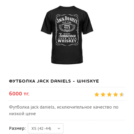
ФУТБОЛКА JACK DANIELS - WHISKYE
6000 тг.
Футболка jack daniels, исключительное качество по
низкой цене
Размер: